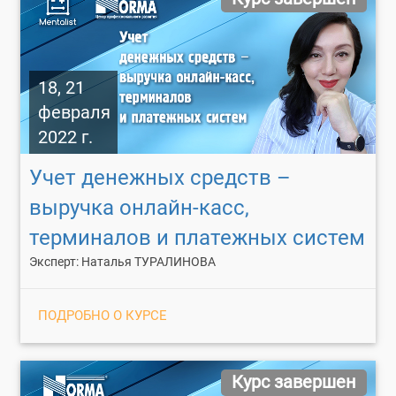
18, 21
февраля
2022 г.
Учет денежных средств –
выручка онлайн-касс,
терминалов и платежных систем
Эксперт: Наталья ТУРАЛИНОВА
ПОДРОБНО О КУРСЕ
Курс завершен