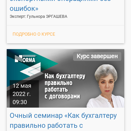
ошибок»
Эксперт: Гульнора ЭРГАШЕВА
ПОДРОБНО О КУРСЕ
Курс завершен
12 мая
2022 г.
09:30
Очный семинар «Как бухгалтеру
правильно работать с