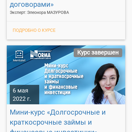
договорами»
Эксперт: Элеонора МАЗУРОВА
ПОДРОБНО О КУРСЕ
Курс завершен
6 мая
2022 г.
Мини-курс «Долгосрочные и
краткосрочные займы и