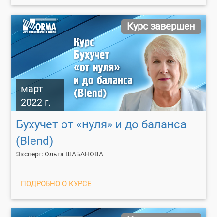
Курс завершен
март
2022 г.
Бухучет от «нуля» и до баланса
(Blend)
Эксперт: Ольга ШАБАНОВА
ПОДРОБНО О КУРСЕ