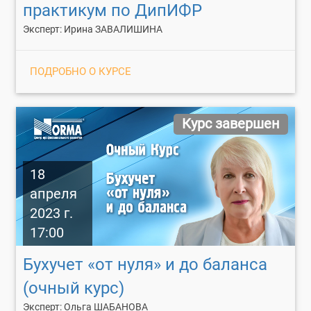
практикум по ДипИФР
Эксперт: Ирина ЗАВАЛИШИНА
ПОДРОБНО О КУРСЕ
Курс завершен
18
апреля
2023 г.
17:00
Бухучет «от нуля» и до баланса
(очный курс)
Эксперт: Ольга ШАБАНОВА