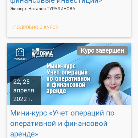
финансовые инвестиции»
Эксперт: Наталья ТУРАЛИНОВА
ПОДРОБНО О КУРСЕ
Курс завершен
22, 25
апреля
2022 г.
Мини-курс «Учет операций по
оперативной и финансовой
аренде»