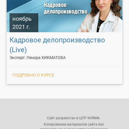
ноябрь
2021 г.
Кадровое делопроизводство
(Live)
Эксперт: Ленара ХИКМАТОВА
ПОДРОБНО О КУРСЕ
Сайт разработан в ЦПР NORMA.
Копирование материалов сайта без