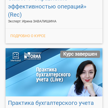
эффективностью операций»
(Rec)
Эксперт: Ирина ЗАВАЛИШИНА
ПОДРОБНО О КУРСЕ
Курс завершен
Практика бухгалтерского учета