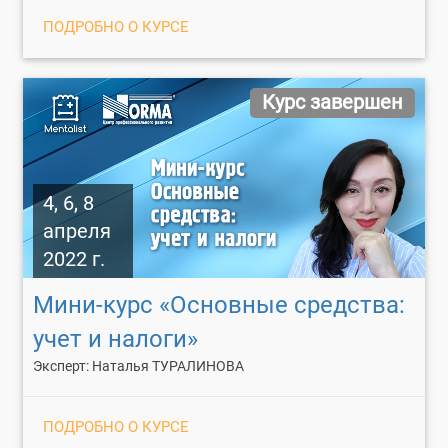
ПОДРОБНО О КУРСЕ
Курс завершен
4, 6, 8
апреля
2022 г.
Мини-курс «Основные средства:
учет и налоги»
Эксперт: Наталья ТУРАЛИНОВА
ПОДРОБНО О КУРСЕ