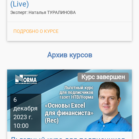
(Live)
Эксперт: Наталья ТУРАЛИНОВА
ПОДРОБНО О КУРСЕ
Архив курсов
Курс завершен
6
декабря
2023 г.
10:00