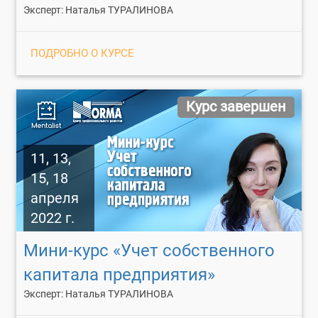
Эксперт: Наталья ТУРАЛИНОВА
ПОДРОБНО О КУРСЕ
Курс завершен
11, 13,
15, 18
апреля
2022 г.
Мини-курс «Учет собственного
капитала предприятия»
Эксперт: Наталья ТУРАЛИНОВА