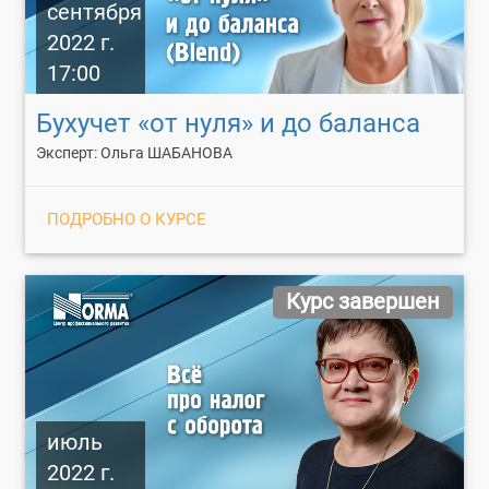
сентября
2022 г.
17:00
Бухучет «от нуля» и до баланса
Эксперт: Ольга ШАБАНОВА
ПОДРОБНО О КУРСЕ
Курс завершен
июль
2022 г.