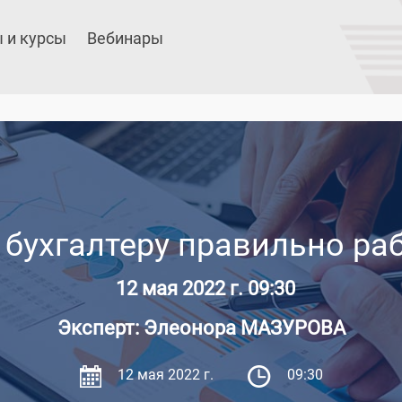
 и курсы
Вебинары
бухгалтеру правильно ра
12 мая 2022 г. 09:30
Эксперт: Элеонора МАЗУРОВА
12 мая 2022 г.
09:30