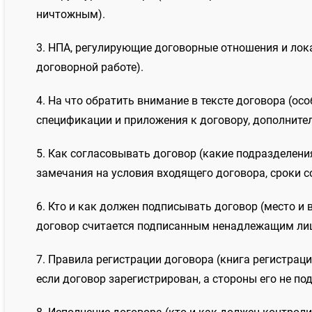
ничтожным).
3. НПА, регулирующие договорные отношения и лок
договорной работе).
4. На что обратить внимание в тексте договора (о
спецификации и приложения к договору, дополните
5. Как согласовывать договор (какие подразделен
замечания на условия входящего договора, сроки с
6. Кто и как должен подписывать договор (место и
договор считается подписанным ненадлежащим ли
7. Правила регистрации договора (книга регистрац
если договор зарегистрирован, а стороны его не по