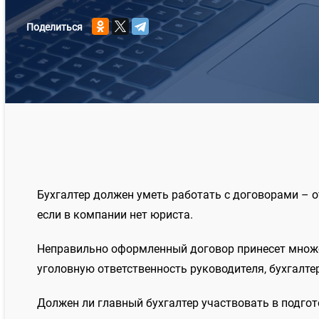
Поделиться
Бухгалтер должен уметь работать с договорами – о
если в компании нет юриста.
Неправильно оформленный договор принесет множе
уголовную ответственность руководителя, бухгалтера
Должен ли главный бухгалтер участвовать в подго