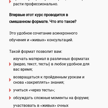
расти профессионально.
Впервые этот курс проводится в
смешанном формате. Что это такое?
Это удобное сочетание асинхронного
обучения и «живых» консультаций.
Такой формат позволит вам:
изучать материал в различных форматах
(видео, текст, тесты) в любое удобное для
вас время;
возвращаться к пройденным урокам и
снова «закреплять» знания;
учиться «через тесты»;
обсуждать сложные моменты на форуме;
участвовать в «живых» очных