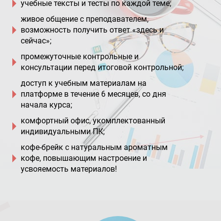
учебные тексты и тесты по каждой теме;
живое общение с преподавателем,
возможность получить ответ «здесь и
сейчас»;
промежуточные контрольные и
консультации перед итоговой контрольной;
доступ к учебным материалам на
платформе в течение 6 месяцев, со дня
начала курса;
комфортный офис, укомплектованный
индивидуальными ПК;
кофе-брейк с натуральным ароматным
кофе, повышающим настроение и
усвояемость материалов!