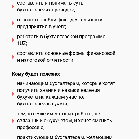
составлять и понимать суть
бухгалтерских проводок;
отражать любой факт деятельности
предприятия в учете;
работать в бухгалтерской программе
1UZ;
составлять основные формы финансовой
и налоговой отчетности.
Кому будет полезно:
начинающим бухгалтерам, которые хотят
получить знания и навыки ведения
бухучета на каждом участке
бухгалтерского учета;
тем, кто уже имеет опыт работы, не
связанный с бухучетом, и хочет сменить
профессию;
практикующим бухгалтерам, желающим