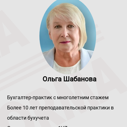
Ольга Шабанова
Бухгалтер-практик с многолетним стажем
Более 10 лет преподавательской практики в
области бухучета