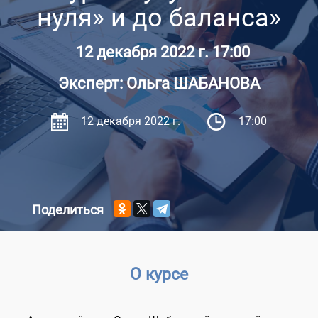
нуля» и до баланса»
12 декабря 2022 г. 17:00
Эксперт: Ольга ШАБАНОВА
12 декабря 2022 г.
17:00
Поделиться
О курсе