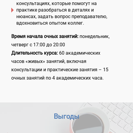
консультациях, которые помогут на
практике разобраться в деталях и
нюансах, задать вопрос преподавателю,
вдохновиться опытом коллег.
Время начала очных занятий:
понедельник,
четверг с 17:00 до 20:00
Длительность курса:
60 академических
часов «живых» занятий, включая
консультации и практические занятия – 15
очных занятий по 4 академических часа.
Выгоды