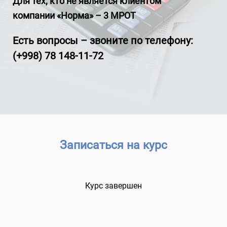
Для тех, кто не является клиентом
компании «Норма» – 3 МРОТ
Есть вопросы – звоните по телефону:
(+998) 78 148-11-72
Записаться на курс
Курс завершен