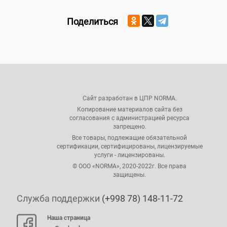
Поделиться
Сайт разработан в ЦПР NORMA.
Копирование материалов сайта без
согласования с администрацией ресурса
запрещено.
Все товары, подлежащие обязательной
сертификации, сертифицированы, лицензируемые
услуги - лицензированы.
© ООО «NORMA», 2020-2022г. Все права
защищены.
Служба поддержки
(+998 78) 148-11-72
Наша страница